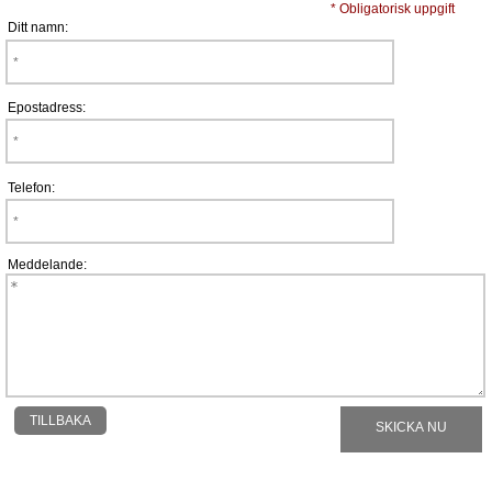
* Obligatorisk uppgift
Ditt namn:
Epostadress:
Telefon:
Meddelande:
TILLBAKA