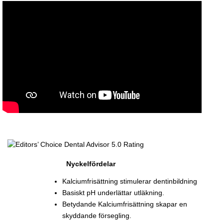
Nyckelfördelar
Kalciumfrisättning stimulerar dentinbildning
Basiskt pH underlättar utläkning.
Betydande Kalciumfrisättning skapar en
skyddande försegling.